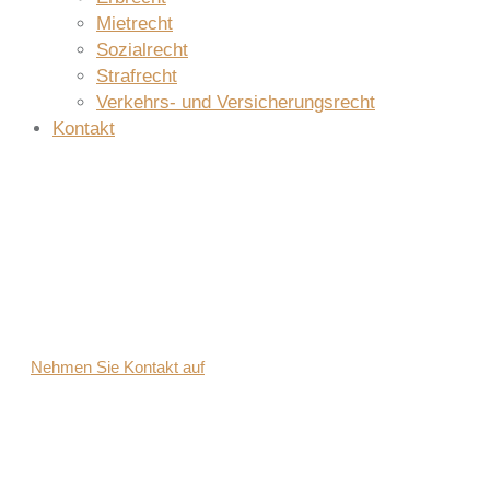
Mietrecht
Sozialrecht
Strafrecht
Verkehrs- und Versicherungsrecht
Kontakt
IHRE RECHTSANWÄLTE IN
KEMPEN & KREFELD
Nehmen Sie Kontakt auf